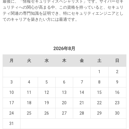
最後に、「情報セキュリティスペシャリスト」です。サイバーセキ
ュリティへの関心が高まる中、この資格を持っていると、セキュリ
ティ関連の専門知識を証明でき、特にセキュリティエンジニアとし
てのキャリアを築きたい方には最適です。
2026年8月
月
火
水
木
金
土
日
1
2
3
4
5
6
7
8
9
10
11
12
13
14
15
16
17
18
19
20
21
22
23
24
25
26
27
28
29
30
31