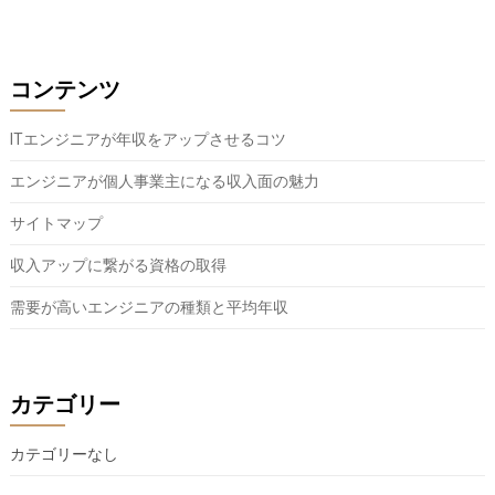
コンテンツ
ITエンジニアが年収をアップさせるコツ
エンジニアが個人事業主になる収入面の魅力
サイトマップ
収入アップに繋がる資格の取得
需要が高いエンジニアの種類と平均年収
カテゴリー
カテゴリーなし